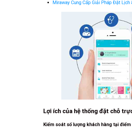
Miraway Cung Cấp Giải Pháp Đặt Lịch
Lợi ích của hệ thống đặt chỗ trự
Kiểm soát số lượng khách hàng tại điểm 