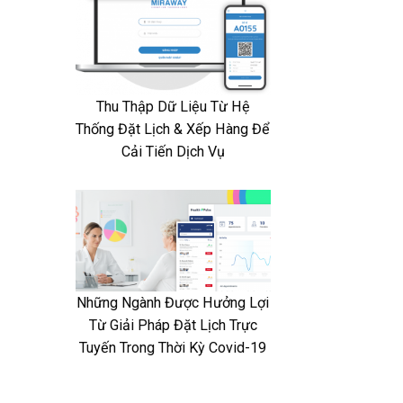
Thu Thập Dữ Liệu Từ Hệ
Thống Đặt Lịch & Xếp Hàng Để
Cải Tiến Dịch Vụ
Những Ngành Được Hưởng Lợi
Từ Giải Pháp Đặt Lịch Trực
Tuyến Trong Thời Kỳ Covid-19