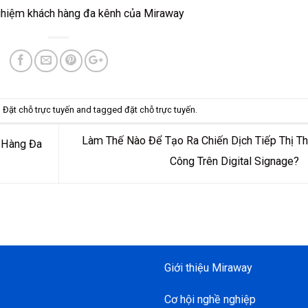
 nghiệm khách hàng đa kênh của Miraway
,
Đặt chỗ trực tuyến
and tagged
đặt chỗ trực tuyến
.
Làm Thế Nào Để Tạo Ra Chiến Dịch Tiếp Thị T
 Hàng Đa
Công Trên Digital Signage?
Giới thiệu Miraway
Cơ hội nghề nghiệp