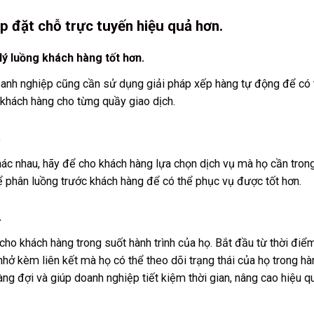
p đặt chỗ trực tuyến hiệu quả hơn.
lý luồng khách hàng tốt hơn.
doanh nghiệp cũng cần sử dụng giải pháp
xếp hàng tự động
để có 
 khách hàng cho từng quầy giao dịch.
.
ác nhau, hãy để cho khách hàng lựa chọn dịch vụ mà họ cần tron
hể phân luồng trước khách hàng để có thể phục vụ được tốt hơn.
.
cho khách hàng trong suốt hành trình của họ. Bắt đầu từ thời điể
hở kèm liên kết mà họ có thể theo dõi trạng thái của họ trong hà
hàng đợi và giúp doanh nghiệp tiết kiệm thời gian, nâng cao hiệu q