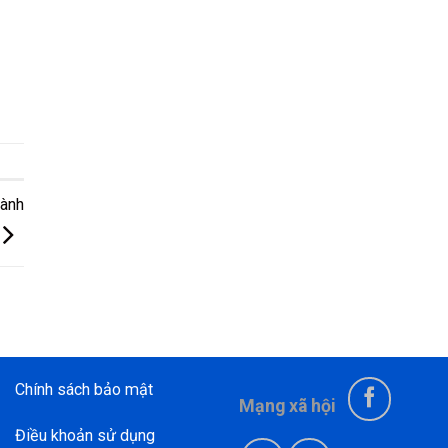
hành
Chính sách bảo mật
Mạng xã hội
Điều khoản sử dụng