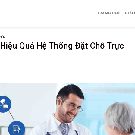
TRANG CHỦ
GIẢI
YẾN
 Hiệu Quả Hệ Thống Đặt Chỗ Trực