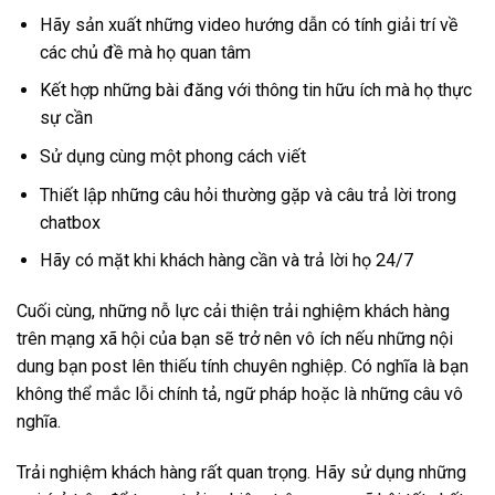
Hãy sản xuất những video hướng dẫn có tính giải trí về
các chủ đề mà họ quan tâm
Kết hợp những bài đăng với thông tin hữu ích mà họ thực
sự cần
Sử dụng cùng một phong cách viết
Thiết lập những câu hỏi thường gặp và câu trả lời trong
chatbox
Hãy có mặt khi khách hàng cần và trả lời họ 24/7
Cuối cùng, những nỗ lực cải thiện trải nghiệm khách hàng
trên mạng xã hội của bạn sẽ trở nên vô ích nếu những nội
dung bạn post lên thiếu tính chuyên nghiệp. Có nghĩa là bạn
không thể mắc lỗi chính tả, ngữ pháp hoặc là những câu vô
nghĩa.
Trải nghiệm khách hàng rất quan trọng. Hãy sử dụng những