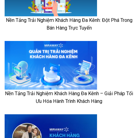
Nền Tảng Trải Nghiệm Khách Hàng Đa Kênh: Đột Phá Trong
Bán Hàng Trực Tuyến
Nền Tảng Trải Nghiệm Khách Hàng Đa Kênh – Giải Pháp Tối
Ưu Hóa Hành Trình Khách Hàng