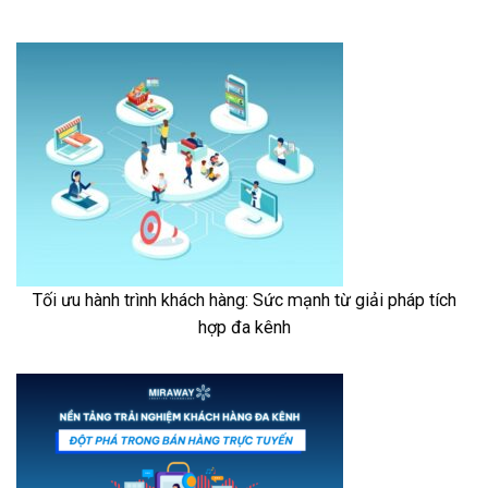
Tối ưu hành trình khách hàng: Sức mạnh từ giải pháp tích
hợp đa kênh