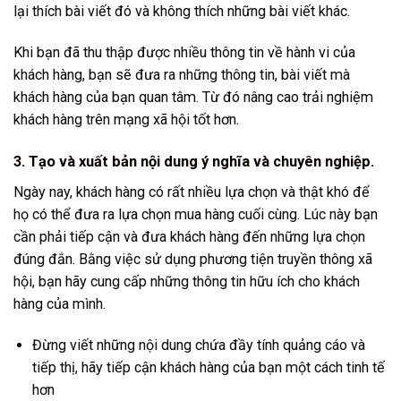
lại thích bài viết đó và không thích những bài viết khác.
Khi bạn đã thu thập được nhiều thông tin về hành vi của
khách hàng, bạn sẽ đưa ra những thông tin, bài viết mà
khách hàng của bạn quan tâm. Từ đó nâng cao trải nghiệm
khách hàng trên mạng xã hội tốt hơn.
3. Tạo và xuất bản nội dung ý nghĩa và chuyên nghiệp.
Ngày nay, khách hàng có rất nhiều lựa chọn và thật khó để
họ có thể đưa ra lựa chọn mua hàng cuối cùng. Lúc này bạn
cần phải tiếp cận và đưa khách hàng đến những lựa chọn
đúng đắn. Bằng việc sử dụng phương tiện truyền thông xã
hội, bạn hãy cung cấp những thông tin hữu ích cho khách
hàng của mình.
Đừng viết những nội dung chứa đầy tính quảng cáo và
tiếp thị, hãy tiếp cận khách hàng của bạn một cách tinh tế
hơn