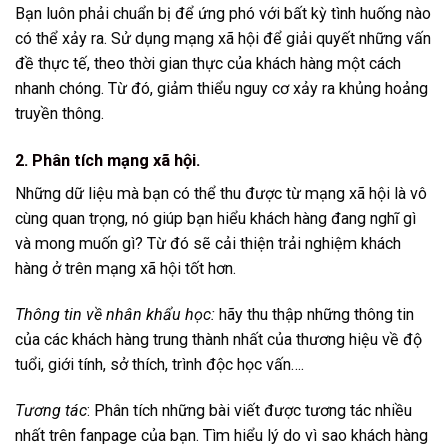
Bạn luôn phải chuẩn bị để ứng phó với bất kỳ tình huống nào
có thể xảy ra. Sử dụng mạng xã hội để giải quyết những vấn
đề thực tế, theo thời gian thực của khách hàng một cách
nhanh chóng. Từ đó, giảm thiểu nguy cơ xảy ra khủng hoảng
truyền thông.
2. Phân tích mạng xã hội.
Những dữ liệu mà bạn có thể thu được từ mạng xã hội là vô
cùng quan trọng, nó giúp bạn hiểu khách hàng đang nghĩ gì
và mong muốn gì? Từ đó sẽ cải thiện trải nghiệm khách
hàng ở trên mạng xã hội tốt hơn.
Thông tin về nhân khẩu học:
hãy thu thập những thông tin
của các khách hàng trung thành nhất của thương hiệu về độ
tuổi, giới tính, sở thích, trình độc học vấn….
Tương tác
: Phân tích những bài viết được tương tác nhiều
nhất trên fanpage của bạn. Tìm hiểu lý do vì sao khách hàng