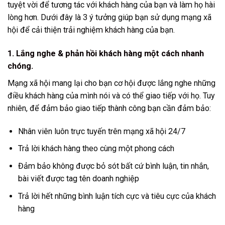
tuyệt vời để tương tác với khách hàng của bạn và làm họ hài
lòng hơn. Dưới đây là 3 ý tưởng giúp bạn sử dụng mạng xã
hội để cải thiện
trải nghiệm khách hàng
của bạn.
1. Lắng nghe & phản hồi khách hàng một cách nhanh
chóng.
Mạng xã hội mang lại cho bạn cơ hội được lắng nghe những
điều khách hàng của mình nói và có thể giao tiếp với họ. Tuy
nhiên, để đảm bảo giao tiếp thành công bạn cần đảm bảo:
Nhân viên luôn trực tuyến trên mạng xã hội 24/7
Trả lời khách hàng theo cùng một phong cách
Đảm bảo không được bỏ sót bất cứ bình luận, tin nhắn,
bài viết được tag tên doanh nghiệp
Trả lời hết những bình luận tích cực và tiêu cực của khách
hàng