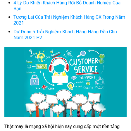
4 Lý Do Khiến Khách Hàng Rời Bỏ Doanh Nghiệp Của
Bạn
Tương Lai Của Trải Nghiệm Khách Hàng CX Trong Năm
2021
Dự Đoán 5 Trải Nghiệm Khách Hàng Hàng Đầu Cho
Năm 2021 P2
Thật may là mạng xã hội hiện nay cung cấp một nền tảng