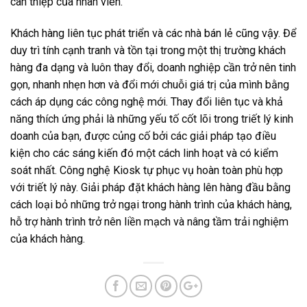
can thiệp của nhân viên.
Khách hàng liên tục phát triển và các nhà bán lẻ cũng vậy. Để
duy trì tính cạnh tranh và tồn tại trong một thị trường khách
hàng đa dạng và luôn thay đổi, doanh nghiệp cần trở nên tinh
gọn, nhanh nhẹn hơn và đổi mới chuỗi giá trị của mình bằng
cách áp dụng các công nghệ mới. Thay đổi liên tục và khả
năng thích ứng phải là những yếu tố cốt lõi trong triết lý kinh
doanh của bạn, được củng cố bởi các giải pháp tạo điều
kiện cho các sáng kiến ​​đó một cách linh hoạt và có kiểm
soát nhất. Công nghệ Kiosk tự phục vụ hoàn toàn phù hợp
với triết lý này. Giải pháp đặt khách hàng lên hàng đầu bằng
cách loại bỏ những trở ngại trong hành trình của khách hàng,
hỗ trợ hành trình trở nên liền mạch và nâng tầm trải nghiệm
của khách hàng.