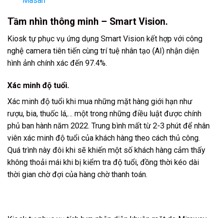
Masan
Tầm nhìn thông minh – Smart Vision.
Kiosk tự phục vụ ứng dụng Smart Vision kết hợp với công
nghệ camera tiên tiến cùng trí tuệ nhân tạo (AI) nhận diện
hình ảnh chính xác đến 97.4%.
Xác minh độ tuổi.
Xác minh độ tuổi khi mua những mặt hàng giới hạn như
rượu, bia, thuốc lá,… một trong những điều luật được chính
phủ ban hành năm 2022. Trung bình mất từ 2-3 phút để nhân
viên xác minh độ tuổi của khách hàng theo cách thủ công.
Quá trình này đôi khi sẽ khiến một số khách hàng cảm thấy
không thoải mái khi bị kiểm tra độ tuổi, đồng thời kéo dài
thời gian chờ đợi của hàng chờ thanh toán.