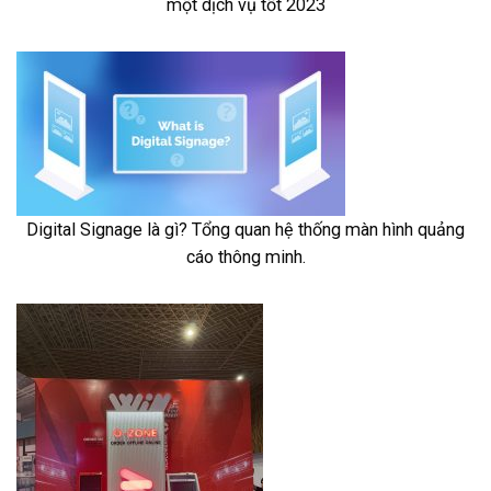
một dịch vụ tốt 2023
Digital Signage là gì? Tổng quan hệ thống màn hình quảng
cáo thông minh.