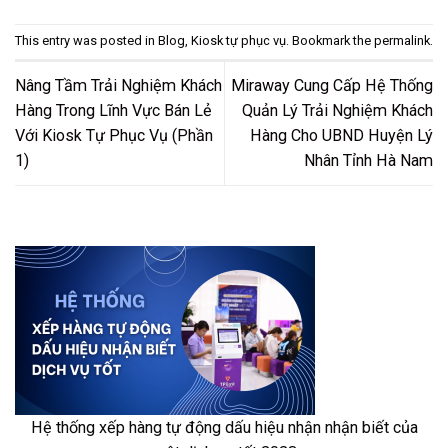
This entry was posted in
Blog
,
Kiosk tự phục vụ
. Bookmark the
permalink
.
Nâng Tầm Trải Nghiệm Khách
Miraway Cung Cấp Hệ Thống
Hàng Trong Lĩnh Vực Bán Lẻ
Quản Lý Trải Nghiệm Khách
Với Kiosk Tự Phục Vụ (Phần
Hàng Cho UBND Huyện Lý
1)
Nhân Tỉnh Hà Nam
Hệ thống xếp hàng tự động dấu hiệu nhận nhận biết của