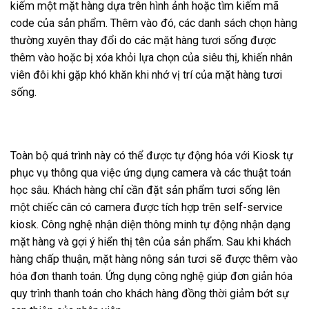
kiếm một mặt hàng dựa trên hình ảnh hoặc tìm kiếm mã
code của sản phẩm. Thêm vào đó, các danh sách chọn hàng
thường xuyên thay đổi do các mặt hàng tươi sống được
thêm vào hoặc bị xóa khỏi lựa chọn của siêu thị, khiến nhân
viên đôi khi gặp khó khăn khi nhớ vị trí của mặt hàng tươi
sống.
Toàn bộ quá trình này có thể được tự động hóa với Kiosk tự
phục vụ thông qua việc ứng dụng camera và các thuật toán
học sâu. Khách hàng chỉ cần đặt sản phẩm tươi sống lên
một chiếc cân có camera được tích hợp trên
self-service
kiosk
. Công nghệ nhận diện thông minh tự động nhận dạng
mặt hàng và gợi ý hiển thị tên của sản phẩm. Sau khi khách
hàng chấp thuận, mặt hàng nông sản tươi sẽ được thêm vào
hóa đơn thanh toán. Ứng dụng công nghệ giúp đơn giản hóa
quy trình thanh toán cho khách hàng đồng thời giảm bớt sự