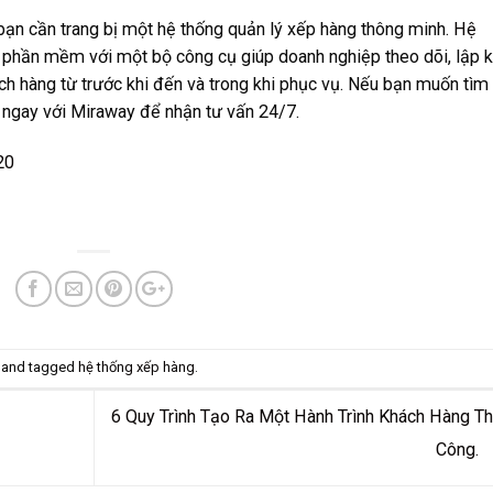
ạn cần trang bị một hệ thống quản lý xếp hàng thông minh.
Hệ
phần mềm với một bộ công cụ giúp doanh nghiệp theo dõi, lập 
ách hàng từ trước khi đến và trong khi phục vụ. Nếu bạn muốn tìm
 ngay với Miraway để nhận tư vấn 24/7.
20
and tagged
hệ thống xếp hàng
.
6 Quy Trình Tạo Ra Một Hành Trình Khách Hàng T
Công.