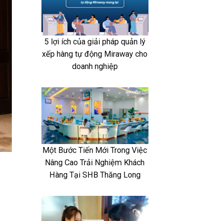
5 lợi ích của giải pháp quản lý
xếp hàng tự động Miraway cho
doanh nghiệp
Một Bước Tiến Mới Trong Việc
Nâng Cao Trải Nghiệm Khách
Hàng Tại SHB Thăng Long