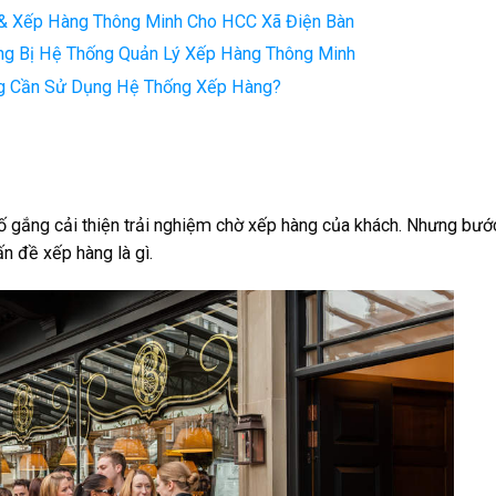
 & Xếp Hàng Thông Minh Cho HCC Xã Điện Bàn
ang Bị Hệ Thống Quản Lý Xếp Hàng Thông Minh
g Cần Sử Dụng Hệ Thống Xếp Hàng?
ố gắng cải thiện trải nghiệm chờ xếp hàng của khách. Nhưng bướ
ấn đề xếp hàng là gì.