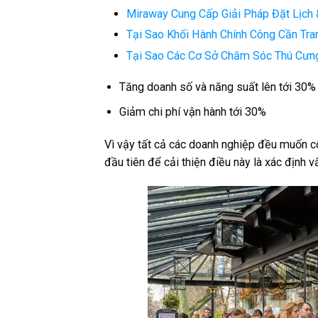
Miraway Cung Cấp Giải Pháp Đặt Lịch
Tại Sao Khối Hành Chính Công Cần Tr
Tại Sao Các Cơ Sở Chăm Sóc Thú Cưn
Tăng doanh số và năng suất lên tới 30%
Giảm chi phí vận hành tới 30%
Vì vậy tất cả các doanh nghiệp đều muốn c
đầu tiên để cải thiện điều này là xác định v