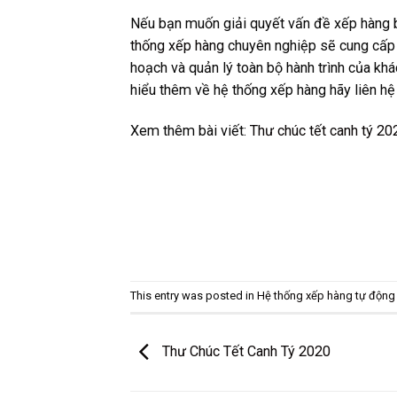
Nếu bạn muốn giải quyết vấn đề xếp hàng b
thống xếp hàng
chuyên nghiệp sẽ cung cấp 
hoạch và quản lý toàn bộ hành trình của kh
hiểu thêm về hệ thống xếp hàng hãy liên hệ
Xem thêm bài viết:
Thư chúc tết canh tý 20
This entry was posted in
Hệ thống xếp hàng tự động
Thư Chúc Tết Canh Tý 2020