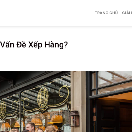
TRANG CHỦ
GIẢI
 Vấn Đề Xếp Hàng?