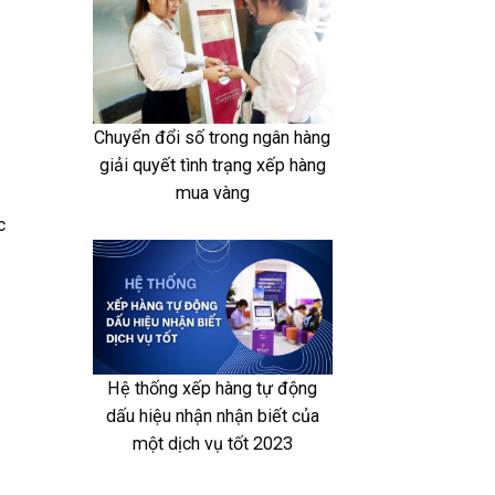
Chuyển đổi số trong ngân hàng
giải quyết tình trạng xếp hàng
mua vàng
c
Hệ thống xếp hàng tự động
dấu hiệu nhận nhận biết của
một dịch vụ tốt 2023