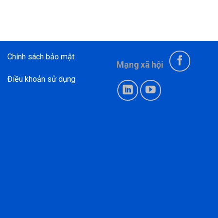
Chính sách bảo mật
Mạng xã hội
Điều khoản sử dụng