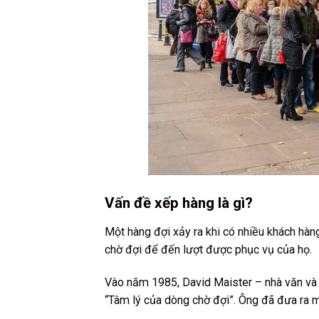
Vấn đề xếp hàng là gì?
Một hàng đợi xảy ra khi có nhiều khách hàn
chờ đợi để đến lượt được phục vụ của họ.
Vào năm 1985, David Maister – nhà văn và 
“Tâm lý của dòng chờ đợi”. Ông đã đưa ra m