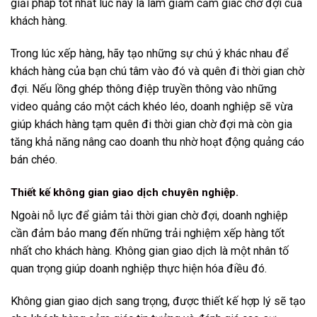
giải pháp tốt nhất lúc này là làm giảm cảm giác chờ đợi của
khách hàng.
Trong lúc xếp hàng, hãy tạo những sự chú ý khác nhau để
khách hàng của bạn chú tâm vào đó và quên đi thời gian chờ
đợi. Nếu lồng ghép thông điệp truyền thông vào những
video quảng cáo một cách khéo léo, doanh nghiệp sẽ vừa
giúp khách hàng tạm quên đi thời gian chờ đợi mà còn gia
tăng khả năng nâng cao doanh thu nhờ hoạt động quảng cáo
bán chéo.
Thiết kế không gian giao dịch chuyên nghiệp.
Ngoài nỗ lực để giảm tải thời gian chờ đợi, doanh nghiệp
cần đảm bảo mang đến những trải nghiệm xếp hàng tốt
nhất cho khách hàng. Không gian giao dịch là một nhân tố
quan trọng giúp doanh nghiệp thực hiện hóa điều đó.
Không gian giao dịch sang trọng, được thiết kế hợp lý sẽ tạo