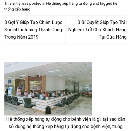
This entry was posted in
Hệ thống xếp hàng tự động
and tagged
hệ
thống xếp hàng
.
3 Gợi Ý Giúp Tạo Chiến Lược
3 Bí Quyết Giúp Tạo Trải
Social Listening Thành Công
Nghiệm Tốt Cho Khách Hàng
Trong Năm 2019
Tại Cửa Hàng
Hệ thống xếp hàng tự động cho bệnh viện là gì, tại sao cần
sử dụng hệ thống xếp hàng tự động cho bệnh viện, trung