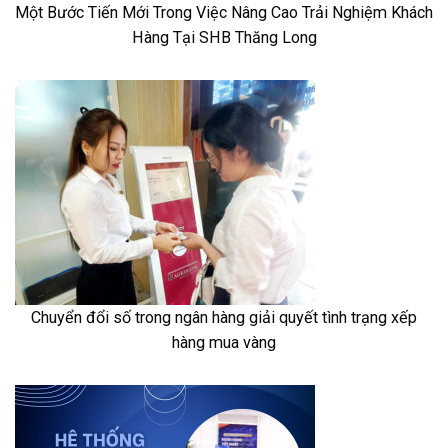
Một Bước Tiến Mới Trong Việc Nâng Cao Trải Nghiệm Khách
Hàng Tại SHB Thăng Long
Chuyển đổi số trong ngân hàng giải quyết tình trạng xếp
hàng mua vàng