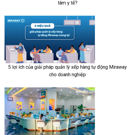
tâm y tế?
5 lợi ích của giải pháp quản lý xếp hàng tự động Miraway
cho doanh nghiệp