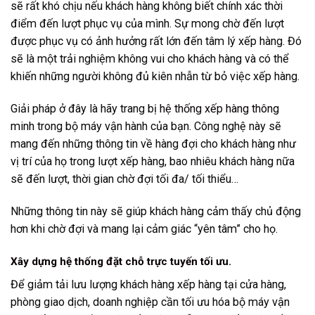
sẽ rất khó chịu nếu khách hàng không biết chính xác thời
điểm đến lượt phục vụ của mình. Sự mong chờ đến lượt
được phục vụ có ảnh hưởng rất lớn đến tâm lý xếp hàng. Đó
sẽ là một trải nghiệm không vui cho khách hàng và có thể
khiến những người không đủ kiên nhẫn từ bỏ việc xếp hàng.
Giải pháp ở đây là hãy trang bị
hệ thống xếp hàng thông
minh
trong bộ máy vận hành của bạn. Công nghệ này sẽ
mang đến những thông tin về hàng đợi cho khách hàng như
vị trí của họ trong lượt xếp hàng, bao nhiêu khách hàng nữa
sẽ đến lượt, thời gian chờ đợi tối đa/ tối thiểu…
Những thông tin này sẽ giúp khách hàng cảm thấy chủ động
hơn khi chờ đợi và mang lại cảm giác “yên tâm” cho họ.
Xây dựng hệ thống đặt chỗ trực tuyến tối ưu.
Để giảm tải lưu lượng khách hàng xếp hàng tại cửa hàng,
phòng giao dịch, doanh nghiệp cần tối ưu hóa bộ máy vận