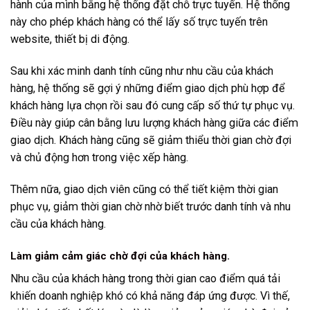
hành của mình bằng hệ thống đặt chỗ trực tuyến. Hệ thống
này cho phép khách hàng có thể lấy số trực tuyến trên
website, thiết bị di động.
Sau khi xác minh danh tính cũng như nhu cầu của khách
hàng, hệ thống sẽ gợi ý những điểm giao dịch phù hợp để
khách hàng lựa chọn rồi sau đó cung cấp số thứ tự phục vụ.
Điều này giúp cân bằng lưu lượng khách hàng giữa các điểm
giao dịch. Khách hàng cũng sẽ giảm thiểu thời gian chờ đợi
và chủ động hơn trong việc xếp hàng.
Thêm nữa, giao dịch viên cũng có thể tiết kiệm thời gian
phục vụ, giảm thời gian chờ nhờ biết trước danh tính và nhu
cầu của khách hàng.
Làm giảm cảm giác chờ đợi của khách hàng.
Nhu cầu của khách hàng trong thời gian cao điểm quá tải
khiến doanh nghiệp khó có khả năng đáp ứng được. Vì thế,