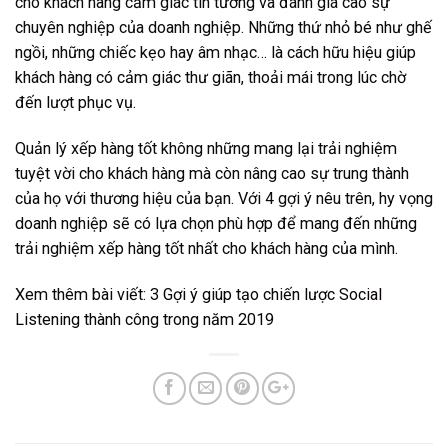
cho khách hàng cảm giác tin tưởng và đánh giá cao sự
chuyên nghiệp của doanh nghiệp. Những thứ nhỏ bé như ghế
ngồi, những chiếc kẹo hay âm nhạc… là cách hữu hiệu giúp
khách hàng có cảm giác thư giãn, thoải mái trong lúc chờ
đến lượt phục vụ.
Quản lý xếp hàng tốt không những mang lại trải nghiệm
tuyệt vời cho khách hàng mà còn nâng cao sự trung thành
của họ với thương hiệu của bạn. Với 4 gợi ý nêu trên, hy vọng
doanh nghiệp sẽ có lựa chọn phù hợp để mang đến những
trải nghiệm xếp hàng tốt nhất cho khách hàng của mình.
Xem thêm bài viết:
3 Gợi ý giúp tạo chiến lược Social
Listening thành công trong năm 2019