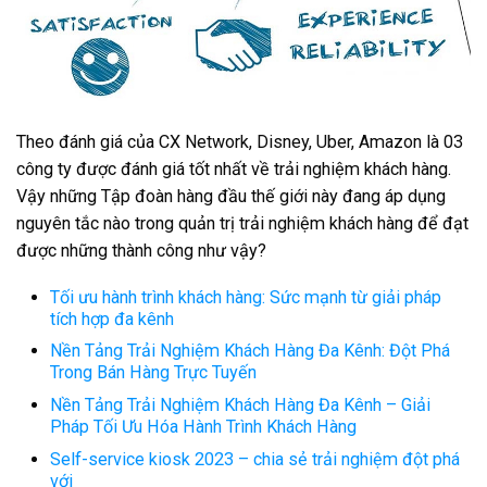
Theo đánh giá của CX Network, Disney, Uber, Amazon là 03
công ty được đánh giá tốt nhất về trải nghiệm khách hàng.
Vậy những Tập đoàn hàng đầu thế giới này đang áp dụng
nguyên tắc nào trong quản trị trải nghiệm khách hàng để đạt
được những thành công như vậy?
Tối ưu hành trình khách hàng: Sức mạnh từ giải pháp
tích hợp đa kênh
Nền Tảng Trải Nghiệm Khách Hàng Đa Kênh: Đột Phá
Trong Bán Hàng Trực Tuyến
Nền Tảng Trải Nghiệm Khách Hàng Đa Kênh – Giải
Pháp Tối Ưu Hóa Hành Trình Khách Hàng
Self-service kiosk 2023 – chia sẻ trải nghiệm đột phá
với