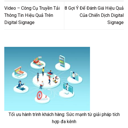
Video – Công Cụ Truyền Tải
8 Gợi Ý Để Đánh Giá Hiệu Quả
Thông Tin Hiệu Quả Trên
Của Chiến Dịch Digital
Digital Signage
Signage
Tối ưu hành trình khách hàng: Sức mạnh từ giải pháp tích
hợp đa kênh