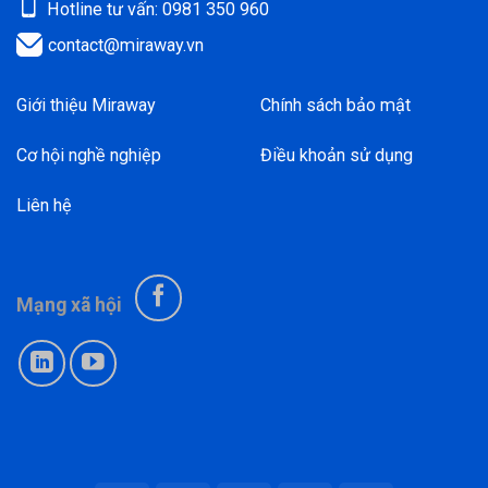
Hotline tư vấn: 0981 350 960
contact@miraway.vn
Giới thiệu Miraway
Chính sách bảo mật
Cơ hội nghề nghiệp
Điều khoản sử dụng
Liên hệ
Mạng xã hội