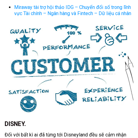
Miraway tài trợ hội thảo IDG – Chuyển đổi số trong lĩnh
vực Tài chính – Ngân hàng và Fintech – Dữ liệu cá nhân
DISNEY.
Đối với bất kì ai đã từng tới Disneyland đều sẽ cảm nhận