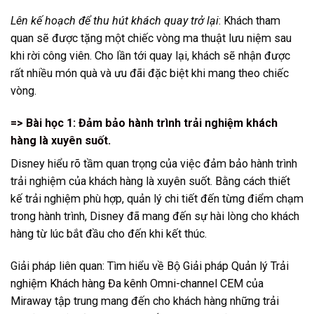
Lên kế hoạch để thu hút khách quay trở lại
: Khách tham
quan sẽ được tặng một chiếc vòng ma thuật lưu niệm sau
khi rời công viên. Cho lần tới quay lại, khách sẽ nhận được
rất nhiều món quà và ưu đãi đặc biệt khi mang theo chiếc
vòng.
=> Bài học 1: Đảm bảo hành trình trải nghiệm khách
hàng là xuyên suốt.
Disney hiểu rõ tầm quan trọng của việc đảm bảo hành trình
trải nghiệm của khách hàng là xuyên suốt. Bằng cách thiết
kế trải nghiệm phù hợp, quản lý chi tiết đến từng điểm chạm
trong hành trình, Disney đã mang đến sự hài lòng cho khách
hàng từ lúc bắt đầu cho đến khi kết thúc.
Giải pháp liên quan: Tìm hiểu về
Bộ Giải pháp Quản lý Trải
nghiệm Khách hàng Đa kênh Omni-channel CEM
của
Miraway tập trung mang đến cho khách hàng những trải