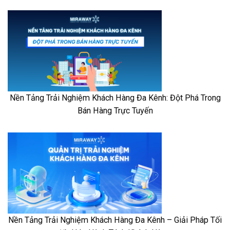
Nền Tảng Trải Nghiệm Khách Hàng Đa Kênh: Đột Phá Trong
Bán Hàng Trực Tuyến
Nền Tảng Trải Nghiệm Khách Hàng Đa Kênh – Giải Pháp Tối