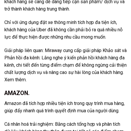
khách hàng sẽ càng dễ dàng tiếp cận sản phẩm/ dịch vụ và
trở thành khách hàng trung thành.
Chỉ với ứng dụng đặt xe thông minh tích hợp đa tiện ích,
khách hàng của Uber đã không cần phải bỏ ra quá nhiều nỗ
lực để thực hiện được những nhu cầu mong muốn.
Giải pháp liên quan:
Miraway
cung cấp giải pháp
Khảo sát và
Phản hồi đa kênh
: Lắng nghe ý kiến phản hồi khách hàng đa
kênh, chi tiết đến từng điểm chạm để không ngừng cải thiện
chất lượng dịch vụ và nâng cao sự hài lòng của khách hàng.
Xem thêm.
AMAZON.
Amazon đã tích hợp nhiều tiện ích trong quy trình mua hàng,
giúp đẩy nhanh quá trình quyết định mua của người dùng.
Cá nhân hoá trải nghiệm: Bằng cách tổng hợp và phân tích