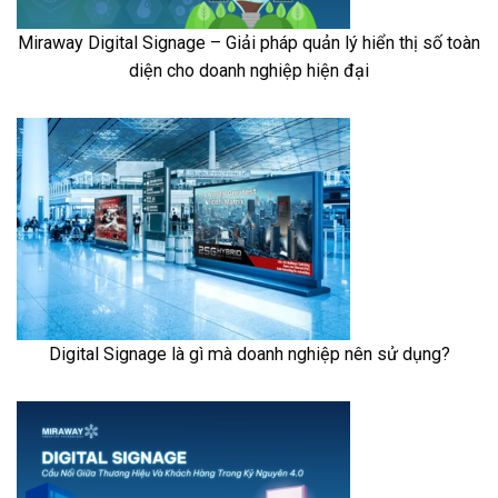
Miraway Digital Signage – Giải pháp quản lý hiển thị số toàn
diện cho doanh nghiệp hiện đại
Digital Signage là gì mà doanh nghiệp nên sử dụng?