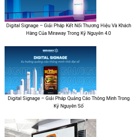
Digital Signage – Giải Pháp Kết Nối Thương Hiệu Và Khách
Hàng Của Miraway Trong Kỷ Nguyên 4.0
Digital Signage – Giải Pháp Quảng Cáo Thông Minh Trong
Kỷ Nguyên Số