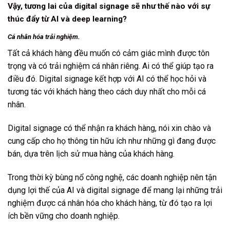
Vậy, tương lai của digital signage sẽ như thế nào với sự
thúc đẩy từ AI và deep learning?
Cá nhân hóa trải nghiệm.
Tất cả khách hàng đều muốn có cảm giác mình được tôn
trọng và có trải nghiệm cá nhân riêng. Ai có thể giúp tạo ra
điều đó. Digital signage kết hợp với AI có thể học hỏi và
tương tác với khách hàng theo cách duy nhất cho mỗi cá
nhân.
Digital signage có thể nhận ra khách hàng, nói xin chào và
cung cấp cho họ thông tin hữu ích như những gì đang được
bán, dựa trên lịch sử mua hàng của khách hàng.
Trong thời kỳ bùng nổ công nghệ, các doanh nghiệp nên tận
dụng lợi thế của AI và digital signage để mang lại những trải
nghiệm được cá nhân hóa cho khách hàng, từ đó tạo ra lợi
ích bền vững cho doanh nghiệp.