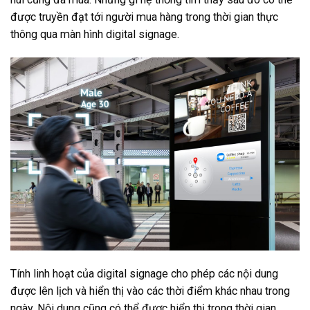
được truyền đạt tới người mua hàng trong thời gian thực
thông qua màn hình digital signage.
Tính linh hoạt của digital signage cho phép các nội dung
được lên lịch và hiển thị vào các thời điểm khác nhau trong
ngày. Nội dung cũng có thể được hiển thị trong thời gian