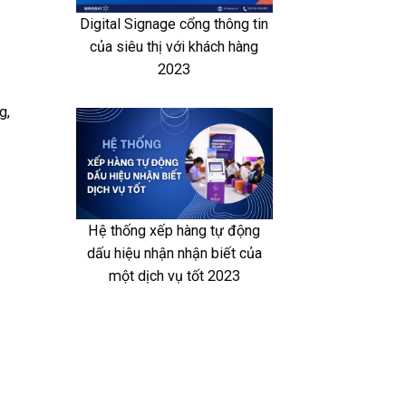
Digital Signage cổng thông tin
của siêu thị với khách hàng
2023
g,
Hệ thống xếp hàng tự động
dấu hiệu nhận nhận biết của
một dịch vụ tốt 2023