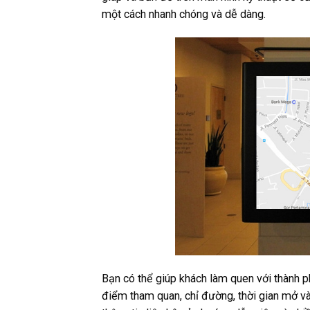
một cách nhanh chóng và dễ dàng.
Bạn có thể giúp khách làm quen với thành ph
điểm tham quan, chỉ đường, thời gian mở v