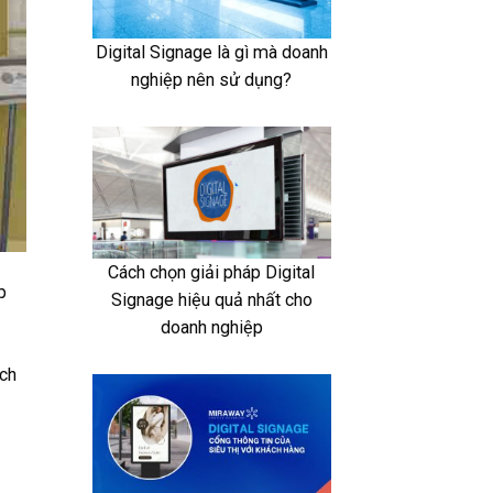
Digital Signage là gì mà doanh
nghiệp nên sử dụng?
Cách chọn giải pháp Digital
p
Signage hiệu quả nhất cho
doanh nghiệp
ích