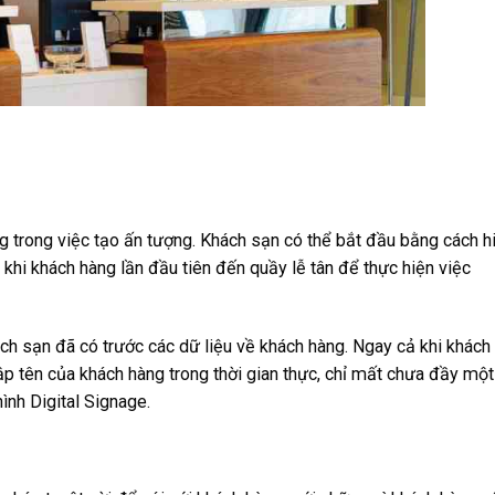
ng trong việc tạo ấn tượng. Khách sạn có thể bắt đầu bằng cách h
e khi khách hàng lần đầu tiên đến quầy lễ tân để thực hiện việc
ách sạn đã có trước các dữ liệu về khách hàng. Ngay cả khi khách
ập tên của khách hàng trong thời gian thực, chỉ mất chưa đầy một
ình Digital Signage.