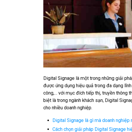
Digital Signage là một trong những giải phá
được ứng dụng hiệu quả trong đa dạng lĩnh 
công,… với mục đích tiếp thị, truyền thông
biệt là trong ngành khách sạn, Digital Sign
cho nhiều doanh nghiệp.
Digital Signage là gì mà doanh nghiệp
Cách chọn giải pháp Digital Signage h