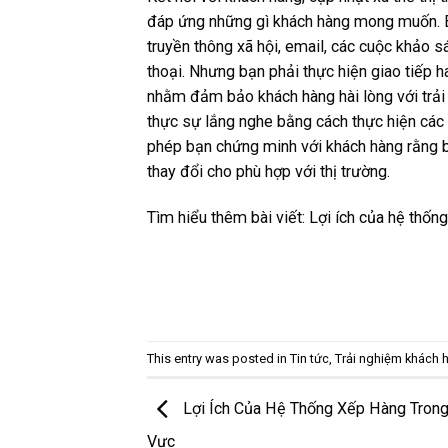
đáp ứng những gì khách hàng mong muốn. 
truyền thông xã hội, email, các cuộc khảo s
thoại. Nhưng bạn phải thực hiện giao tiếp ha
nhằm đảm bảo khách hàng hài lòng với trải 
thực sự lắng nghe bằng cách thực hiện các 
phép bạn chứng minh với khách hàng rằng bạ
thay đổi cho phù hợp với thị trường.
Tìm hiểu thêm bài viết:
Lợi ích của hệ thống
This entry was posted in
Tin tức
,
Trải nghiệm khách 
Lợi Ích Của Hệ Thống Xếp Hàng Trong
Vực