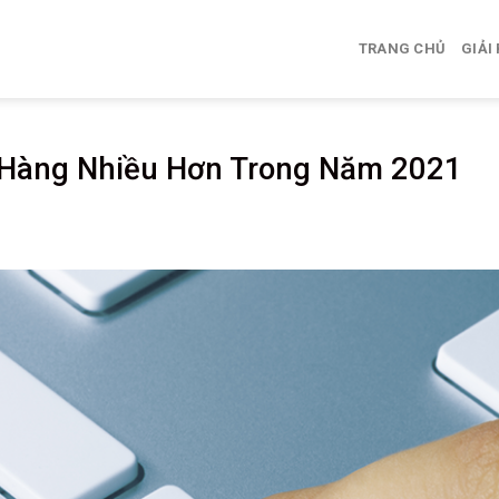
TRANG CHỦ
GIẢI
 Hàng Nhiều Hơn Trong Năm 2021