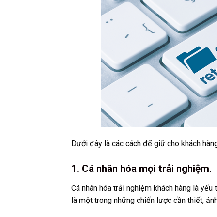
Dưới đây là các cách để giữ cho khách hàng 
1. Cá nhân hóa mọi trải nghiệm.
Cá nhân hóa trải nghiệm khách hàng là yếu t
là một trong những chiến lược cần thiết, ản