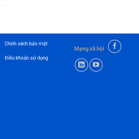
Chính sách bảo mật
Mạng xã hội
Điều khoản sử dụng