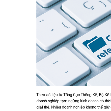
Theo số liệu từ Tổng Cục Thống Kê, Bộ Kế
doanh nghiệp tạm ngừng kinh doanh có thời 
giải thể. Nhiều doanh nghiệp không thể giữ