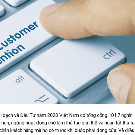
 Hoạch và Đầu Tư năm 2020 Việt Nam có tổng cổng 101,7 nghìn
hạn, ngừng hoạt động chờ làm thủ tục giải thể và hoàn tất thủ tụ
 chân khách hàng mà họ có trước khi buộc phải đóng cửa. Và điều