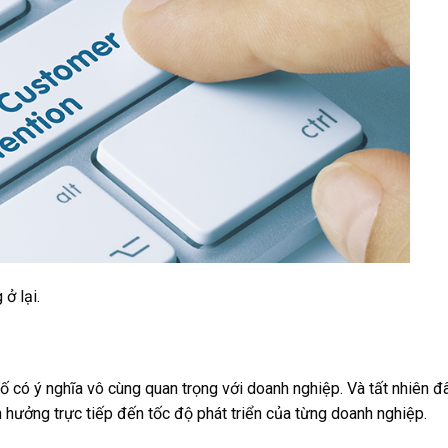
ở lại.
ố có ý nghĩa vô cùng quan trọng với doanh nghiệp. Và tất nhiên đ
h hưởng trực tiếp đến tốc độ phát triển của từng doanh nghiệp.