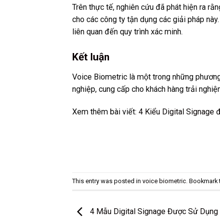
Trên thực tế, nghiên cứu đã phát hiện ra rằn
cho các công ty tận dụng các giải pháp này
liên quan đến quy trình xác minh.
Kết luận
Voice Biometric là một trong những phương
nghiệp, cung cấp cho khách hàng trải nghiệ
Xem thêm bài viết:
4 Kiểu Digital Signage 
This entry was posted in
voice biometric
. Bookmark
4 Mẫu Digital Signage Được Sử Dụng