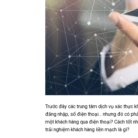
Trước đây các trung tâm dịch vụ xác thực kh
đăng nhập, số điện thoại… nhưng đó có phải
một khách hàng qua điện thoại? Cách tốt nh
trải nghiệm khách hàng liền mạch là gì?