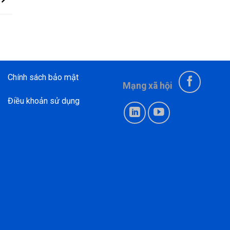
Chính sách bảo mật
Mạng xã hội
Điều khoản sử dụng