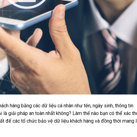
ách hàng bằng các dữ liệu cá nhân như tên, ngày sinh, thông tin
 là giải pháp an toàn nhất không? Làm thế nào bạn có thể xác t
ất để các tổ chức bảo vệ dữ liệu khách hàng và đồng thời mang l