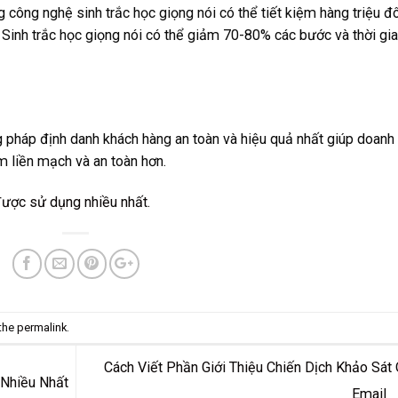
g công nghệ sinh trắc học giọng nói có thể tiết kiệm hàng triệu đô
. Sinh trắc học giọng nói có thể giảm 70-80% các bước và thời gi
 pháp định danh khách hàng an toàn và hiệu quả nhất giúp doanh
m liền mạch và an toàn hơn.
được sử dụng nhiều nhất.
 the
permalink
.
Cách Viết Phần Giới Thiệu Chiến Dịch Khảo Sát
 Nhiều Nhất
Email