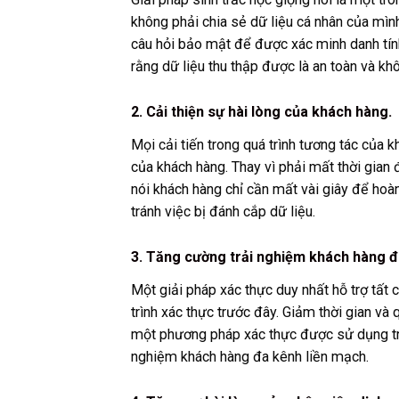
không phải chia sẻ dữ liệu cá nhân của mình
câu hỏi bảo mật để được xác minh danh tín
rằng dữ liệu thu thập được là an toàn và kh
2. Cải thiện sự hài lòng của khách hàng.
Mọi cải tiến trong quá trình tương tác của 
của khách hàng. Thay vì phải mất thời gian 
nói khách hàng chỉ cần mất vài giây để hoà
tránh việc bị đánh cắp dữ liệu.
3. Tăng cường trải nghiệm khách hàng đ
Một giải pháp xác thực duy nhất hỗ trợ tất 
trình xác thực trước đây. Giảm thời gian và 
một phương pháp xác thực được sử dụng tro
nghiệm khách hàng đa kênh liền mạch.