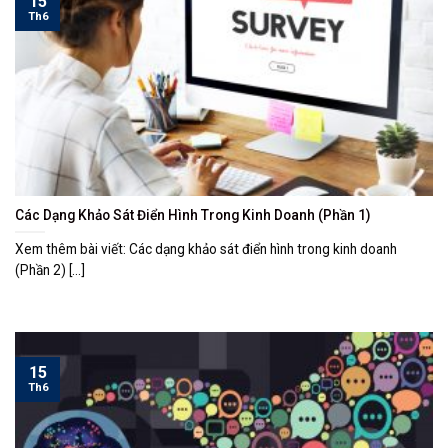
15
Th6
Các Dạng Khảo Sát Điển Hình Trong Kinh Doanh (Phần 1)
Xem thêm bài viết: Các dạng khảo sát điển hình trong kinh doanh
(Phần 2) [...]
15
Th6