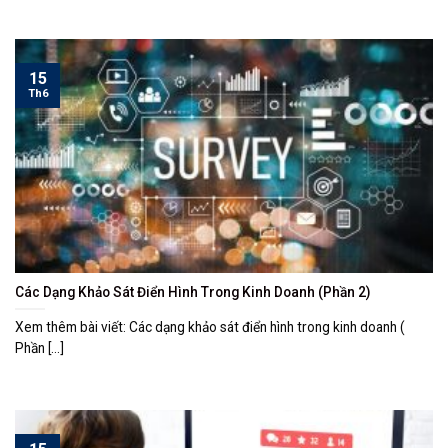
15
Th6
Các Dạng Khảo Sát Điển Hình Trong Kinh Doanh (Phần 2)
Xem thêm bài viết: Các dạng khảo sát điển hình trong kinh doanh (
Phần [...]