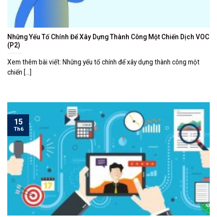
Những Yếu Tố Chính Để Xây Dựng Thành Công Một Chiến Dịch VOC
(P2)
Xem thêm bài viết: Những yếu tố chính để xây dựng thành công một
chiến [...]
15
Th6