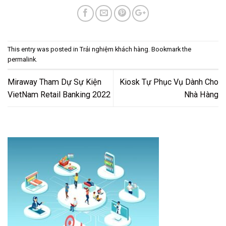
This entry was posted in
Trải nghiệm khách hàng
. Bookmark the
permalink
.
Miraway Tham Dự Sự Kiện
Kiosk Tự Phục Vụ Dành Cho
VietNam Retail Banking 2022
Nhà Hàng