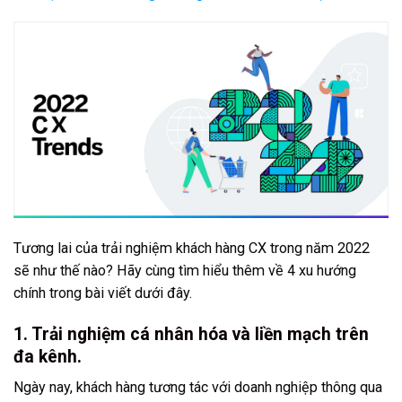
Tương lai của trải nghiệm khách hàng CX trong năm 2022
sẽ như thế nào? Hãy cùng tìm hiểu thêm về 4 xu hướng
chính trong bài viết dưới đây.
1. Trải nghiệm cá nhân hóa và liền mạch trên
đa kênh.
Ngày nay, khách hàng tương tác với doanh nghiệp thông qua