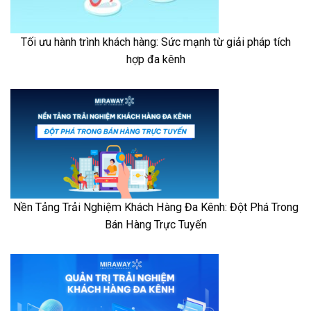
Tối ưu hành trình khách hàng: Sức mạnh từ giải pháp tích
hợp đa kênh
Nền Tảng Trải Nghiệm Khách Hàng Đa Kênh: Đột Phá Trong
Bán Hàng Trực Tuyến