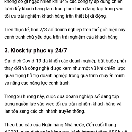
không có gì ngạc nhiên khi 84% các công ty áp dụng chiến
lược lấy khách hàng làm trung tâm hiện đang tập trung vào
tối ưu trải nghiệm khách hàng trên thiết bị di động.
Trên thực tế, hơn 2/3 số doanh nghiệp trên thế giới hiện nay
cạnh tranh chủ yếu dựa trên trải nghiệm của khách hàng.
3. Kiosk tự phục vụ 24/7
Đại dịch Covid-19 đã khiến các doanh nghiệp bắt buộc phải
thay đổi và công nghệ được xem như một vũ khí chiến lược
quan trọng hỗ trợ doanh nghiệp trong quá trình chuyển mình
và nâng cao năng lực cạnh tranh.
Trong xu hướng này, cuộc đua doanh nghiệp số đang tập
trung nguồn lực vào việc tối ưu trải nghiệm khách hàng và
lan tỏa sang các chi nhánh truyền thống.
Theo báo cáo của Ngân hàng Nhà nước, đến cuối tháng