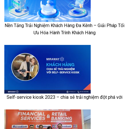
Nền Tảng Trải Nghiệm Khách Hàng Đa Kênh – Giải Pháp Tối
Ưu Hóa Hành Trình Khách Hàng
Self-service kiosk 2023 – chia sẻ trải nghiệm đột phá với