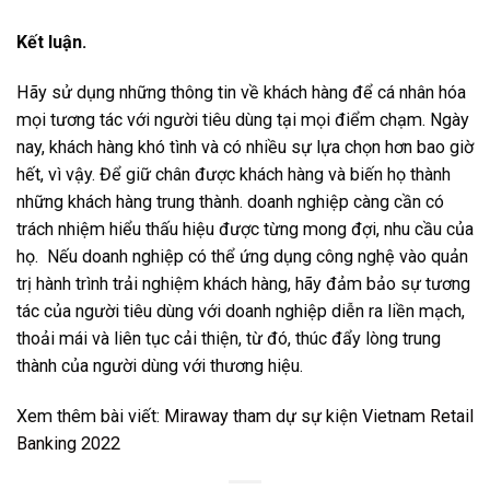
Kết luận.
Hãy sử dụng những thông tin về khách hàng để cá nhân hóa
mọi tương tác với người tiêu dùng tại mọi điểm chạm. Ngày
nay, khách hàng khó tình và có nhiều sự lựa chọn hơn bao giờ
hết, vì vậy. Để giữ chân được khách hàng và biến họ thành
những khách hàng trung thành. doanh nghiệp càng cần có
trách nhiệm hiểu thấu hiệu được từng mong đợi, nhu cầu của
họ. Nếu doanh nghiệp có thể ứng dụng công nghệ vào quản
trị hành trình trải nghiệm khách hàng, hãy đảm bảo sự tương
tác của người tiêu dùng với doanh nghiệp diễn ra liền mạch,
thoải mái và liên tục cải thiện, từ đó, thúc đẩy lòng trung
thành của người dùng với thương hiệu.
Xem thêm bài viết:
Miraway tham dự sự kiện Vietnam Retail
Banking 2022