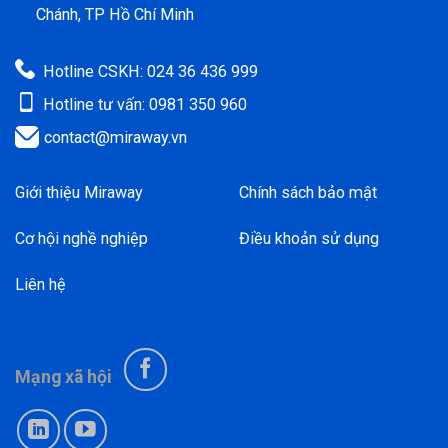
Chánh, TP Hồ Chí Minh
Hotline CSKH: 024 36 436 999
Hotline tư vấn: 0981 350 960
contact@miraway.vn
Giới thiệu Miraway
Chính sách bảo mật
Cơ hội nghề nghiệp
Điều khoản sử dụng
Liên hệ
Mạng xã hội