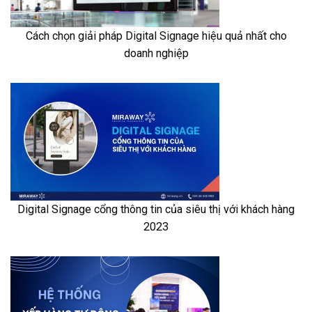
Cách chọn giải pháp Digital Signage hiệu quả nhất cho
doanh nghiệp
Digital Signage cổng thông tin của siêu thị với khách hàng
2023