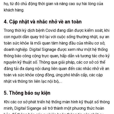
họ, từ đó chủ động thời gian và nâng cao sự hài lòng của
khách hàng.
4. Cập nhật và nhắc nhở về an toàn
Trong thời kỳ dịch bệnh Covid đang dần được kiểm soát, khi
con người dần quay trở lại với cuộc sống thường nhật, sự an
toàn sức khỏe là mối quan tâm hàng đầu của nhiều cơ sở,
doanh nghiệp. Digital Signage được xem như một hệ thống
thông báo công cộng trực quan, hấp dẫn và tương tác cho kỷ
nguyên kỹ thuật số. Thông qua giải pháp, các cơ sở có thể
đăng tải đa dạng nội dung liên quan đến các nhắc nhở về an
toàn và sức khỏe cộng đồng, ứng phó khẩn cấp, các cập
nhật và thông tin liên lạc nội bộ,…
5. Thông báo sự kiện
Khi các cơ sở phát triển hệ thống màn hình kỹ thuật số thông
minh, Digital Sigange sẽ trở thành một phương thức hoàn