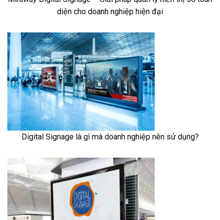
diện cho doanh nghiệp hiện đại
Digital Signage là gì mà doanh nghiệp nên sử dụng?