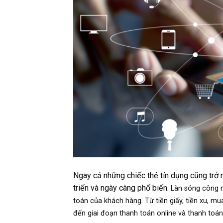
Ngay cả những chiếc thẻ tín dụng cũng trở 
triển và ngày càng phổ biến.
Làn sóng công 
toán của khách hàng. Từ tiền giấy, tiền xu, mua
đến giai đoạn thanh toán online và thanh toán 