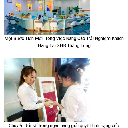
Một Bước Tiến Mới Trong Việc Nâng Cao Trải Nghiệm Khách
Hàng Tại SHB Thăng Long
Chuyển đổi số trong ngân hàng giải quyết tình trạng xếp