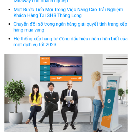
Miraway cho doanh nghiệp
Một Bước Tiến Mới Trong Việc Nâng Cao Trải Nghiệm
Khách Hàng Tại SHB Thăng Long
Chuyển đổi số trong ngân hàng giải quyết tình trạng xếp
hàng mua vàng
Hệ thống xếp hàng tự động dấu hiệu nhận nhận biết của
một dịch vụ tốt 2023