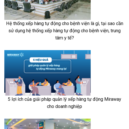
Hệ thống xếp hàng tự động cho bệnh viện là gì, tại sao cần
sử dụng hệ thống xếp hàng tự động cho bệnh viện, trung
tâm y tế?
5 lợi ích của giải pháp quản lý xếp hàng tự động Miraway
cho doanh nghiệp