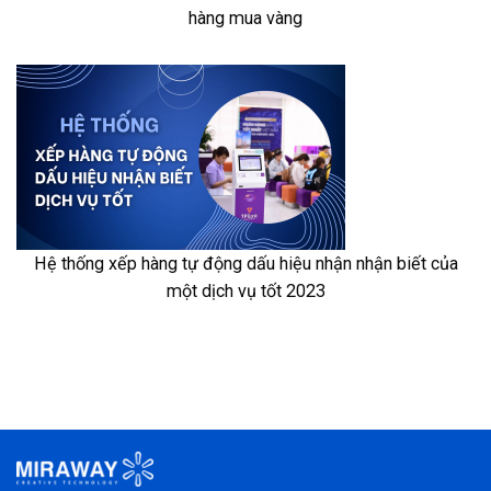
hàng mua vàng
Hệ thống xếp hàng tự động dấu hiệu nhận nhận biết của
một dịch vụ tốt 2023