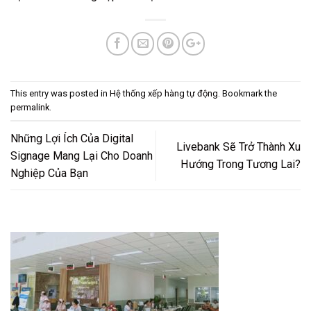
This entry was posted in
Hệ thống xếp hàng tự động
. Bookmark the
permalink
.
Những Lợi Ích Của Digital
Livebank Sẽ Trở Thành Xu
Signage Mang Lại Cho Doanh
Hướng Trong Tương Lai?
Nghiệp Của Bạn