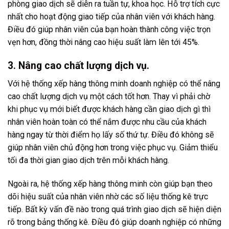
phòng giao dịch sẽ diễn ra tuần tự, khoa học. Hỗ trợ tích cực
nhất cho hoạt động giao tiếp của nhân viên với khách hàng.
Điều đó giúp nhân viên của bạn hoàn thành công việc trọn
vẹn hơn, đồng thời nâng cao hiệu suất làm lên tới 45%.
3. Nâng cao chất lượng dịch vụ.
Với hệ thống xếp hàng thông minh doanh nghiệp có thể nâng
cao chất lượng dịch vụ một cách tốt hơn. Thay vì phải chờ
khi phục vụ mới biết được khách hàng cần giao dịch gì thì
nhân viên hoàn toàn có thể nắm được nhu cầu của khách
hàng ngay từ thời điểm họ lấy số thứ tự. Điều đó không sẽ
giúp nhân viên chủ động hơn trong việc phục vụ. Giảm thiểu
tối đa thời gian giao dịch trên mỗi khách hàng.
Ngoài ra, hệ thống xếp hàng thông minh còn giúp bạn theo
dõi hiệu suất của nhân viên nhờ các số liệu thống kê trực
tiếp. Bất kỳ vấn đề nào trong quá trình giao dịch sẽ hiện diện
rõ trong bảng thống kê. Điều đó giúp doanh nghiệp có những