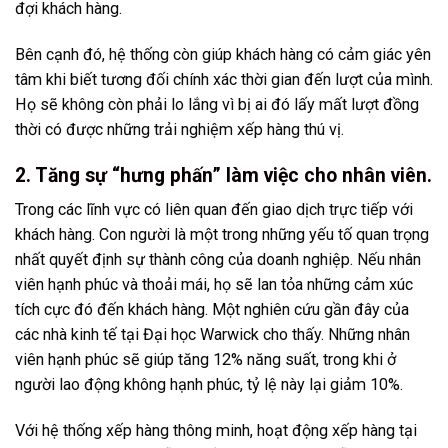
đợi khách hàng.
Bên cạnh đó, hệ thống còn giúp khách hàng có cảm giác yên
tâm khi biết tương đối chính xác thời gian đến lượt của mình.
Họ sẽ không còn phải lo lắng vì bị ai đó lấy mất lượt đồng
thời có được những trải nghiệm xếp hàng thú vị.
2. Tăng sự “hưng phấn” làm việc cho nhân viên.
Trong các lĩnh vực có liên quan đến giao dịch trực tiếp với
khách hàng. Con người là một trong những yếu tố quan trọng
nhất quyết định sự thành công của doanh nghiệp. Nếu nhân
viên hạnh phúc và thoải mái, họ sẽ lan tỏa những cảm xúc
tích cực đó đến khách hàng. Một nghiên cứu gần đây của
các nhà kinh tế tại Đại học Warwick cho thấy. Những nhân
viên hạnh phúc sẽ giúp tăng 12% năng suất, trong khi ở
người lao động không hạnh phúc, tỷ lệ này lại giảm 10%.
Với hệ thống xếp hàng thông minh, hoạt động xếp hàng tại