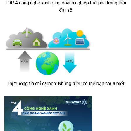
TOP 4 công nghệ xanh giúp doanh nghiệp bứt phá trong thời
đại số
Thị trường tín chỉ carbon: Những điều có thể bạn chưa biết