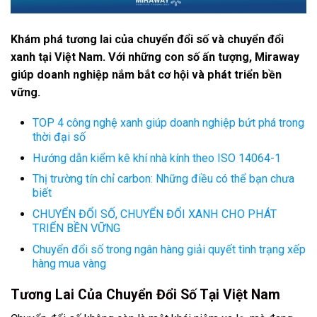
Khám phá tương lai của chuyển đổi số và chuyển đổi
xanh tại Việt Nam. Với những con số ấn tượng, Miraway
giúp doanh nghiệp nắm bắt cơ hội và phát triển bền
vững.
TOP 4 công nghệ xanh giúp doanh nghiệp bứt phá trong
thời đại số
Hướng dẫn kiểm kê khí nhà kính theo ISO 14064-1
Thị trường tín chỉ carbon: Những điều có thể bạn chưa
biết
CHUYỂN ĐỔI SỐ, CHUYỂN ĐỔI XANH CHO PHÁT
TRIỂN BỀN VỮNG
Chuyển đổi số trong ngân hàng giải quyết tình trạng xếp
hàng mua vàng
Tương Lai Của Chuyển Đổi Số Tại Việt Nam