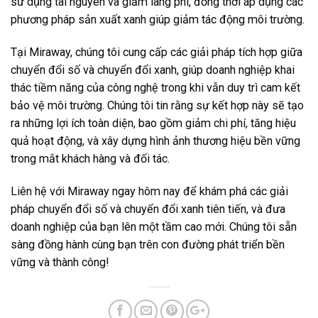
sử dụng tài nguyên và giảm lãng phí, đồng thời áp dụng các
phương pháp sản xuất xanh giúp giảm tác động môi trường.
Tại Miraway, chúng tôi cung cấp các giải pháp tích hợp giữa
chuyển đổi số và chuyển đổi xanh, giúp doanh nghiệp khai
thác tiềm năng của công nghệ trong khi vẫn duy trì cam kết
bảo vệ môi trường. Chúng tôi tin rằng sự kết hợp này sẽ tạo
ra những lợi ích toàn diện, bao gồm giảm chi phí, tăng hiệu
quả hoạt động, và xây dựng hình ảnh thương hiệu bền vững
trong mắt khách hàng và đối tác.
Liên hệ với Miraway ngay hôm nay để khám phá các giải
pháp chuyển đổi số và chuyển đổi xanh tiên tiến, và đưa
doanh nghiệp của bạn lên một tầm cao mới. Chúng tôi sẵn
sàng đồng hành cùng bạn trên con đường phát triển bền
vững và thành công!