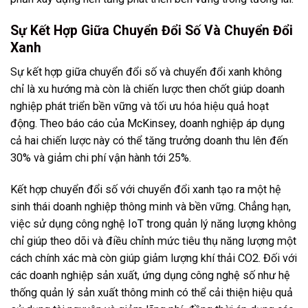
Sự Kết Hợp Giữa Chuyển Đổi Số Và Chuyển Đổi
Xanh
Sự kết hợp giữa chuyển đổi số và chuyển đổi xanh không
chỉ là xu hướng mà còn là chiến lược then chốt giúp doanh
nghiệp phát triển bền vững và tối ưu hóa hiệu quả hoạt
động. Theo báo cáo của McKinsey, doanh nghiệp áp dụng
cả hai chiến lược này có thể tăng trưởng doanh thu lên đến
30% và giảm chi phí vận hành tới 25%.
Kết hợp chuyển đổi số với chuyển đổi xanh tạo ra một hệ
sinh thái doanh nghiệp thông minh và bền vững. Chẳng hạn,
việc sử dụng công nghệ IoT trong quản lý năng lượng không
chỉ giúp theo dõi và điều chỉnh mức tiêu thụ năng lượng một
cách chính xác mà còn giúp giảm lượng khí thải CO2. Đối với
các doanh nghiệp sản xuất, ứng dụng công nghệ số như hệ
thống quản lý sản xuất thông minh có thể cải thiện hiệu quả