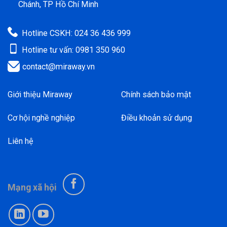
Chánh, TP Hồ Chí Minh
Hotline CSKH: 024 36 436 999
Hotline tư vấn: 0981 350 960
contact@miraway.vn
Giới thiệu Miraway
Chính sách bảo mật
Cơ hội nghề nghiệp
Điều khoản sử dụng
Liên hệ
Mạng xã hội