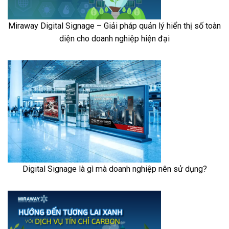
Miraway Digital Signage – Giải pháp quản lý hiển thị số toàn
diện cho doanh nghiệp hiện đại
Digital Signage là gì mà doanh nghiệp nên sử dụng?