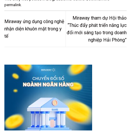
permalink
.
Miraway tham dự Hội thảo
Miraway ứng dụng công nghệ
“Thúc đẩy phát triển năng lực
nhận diện khuôn mặt trong y
đổi mới sáng tạo trong doanh
tế
nghiệp Hải Phòng”