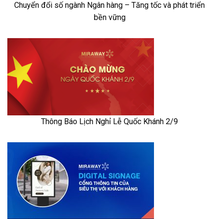
Chuyển đổi số ngành Ngân hàng – Tăng tốc và phát triển
bền vững
Thông Báo Lịch Nghỉ Lễ Quốc Khánh 2/9