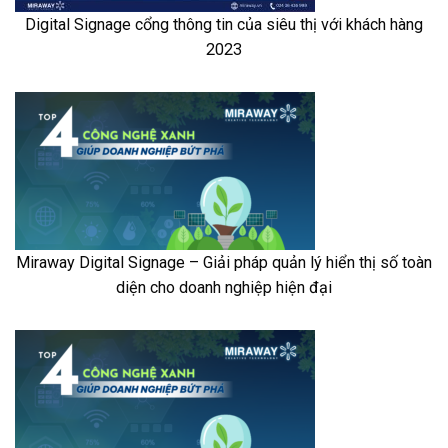
Digital Signage cổng thông tin của siêu thị với khách hàng
2023
Miraway Digital Signage – Giải pháp quản lý hiển thị số toàn
diện cho doanh nghiệp hiện đại