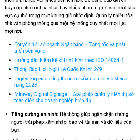
truy cập cho một cá nhân hay nhiều nhóm người vào một khu
vực cụ thể trong một khung giờ nhất định. Quản lý nhiều tòa
nhà văn phòng thông qua một hệ thống duy nhất mọi lục,
mọi nơi.
Chuyển đổi số ngành Ngân hàng – Tăng tốc và phát
triển bền vững
Hướng dẫn kiểm kê khí nhà kính theo ISO 14064-1
Thông Báo Lịch Nghỉ Lễ Quốc Khánh 2/9
Digital Signage cổng thông tin của siêu thị với khách
hàng 2023
Miraway Digital Signage – Giải pháp quản lý hiển thị số
toàn diện cho doanh nghiệp hiện đại
Tăng cường an ninh:
Hệ thống giúp ngăn chặn những
người trái phép xâm nhập, bảo vệ tài sản và dữ liệu của
bạn.