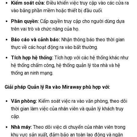
Kiểm soát cửa:
Điều khiển việc truy cập vào các cửa ra
vào bằng phần mềm hoặc thiết bị đầu cuối.
Phân quyền:
Cấp quyền truy cập cho người dùng dựa
trên vai trò và chức năng của họ.
Báo cáo và cảnh báo:
Nhận thông báo theo thời gian
thực về các hoạt động ra vào bất thường.
Tích hợp hệ thống:
Tích hợp với các hệ thống khác như
hệ thống chấm công, hệ thống quản lý tòa nhà và hệ
thống an ninh mạng.
Giải pháp Quản lý Ra vào Miraway phù hợp với:
Văn phòng:
Kiểm soát việc ra vào văn phòng, theo dõi
thời gian làm việc của nhân viên và quản lý khách truy
cập.
Nhà máy:
Theo dõi việc di chuyển của nhân viên trong
khu vực sản xuất, đảm bảo an toàn lao động và ngăn