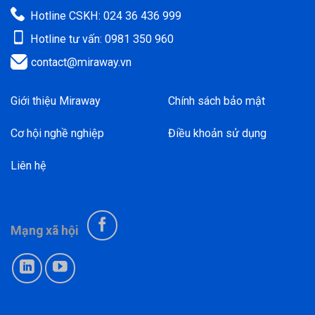
Hotline CSKH: 024 36 436 999
Hotline tư vấn: 0981 350 960
contact@miraway.vn
Giới thiệu Miraway
Chính sách bảo mật
Cơ hội nghề nghiệp
Điều khoản sử dụng
Liên hệ
Mạng xã hội