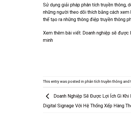
Sử dụng giải pháp phân tích truyền thông, 
những người theo dõi thích bằng cách xem b
thể tạo ra những thông điệp truyền thông p
Xem thêm bài viết:
Doanh nghiệp sẽ được lợ
minh
This entry was posted in
phân tích truyền thông
and 
Doanh Nghiệp Sẽ Được Lợi Ích Gì Khi
Digital Signage Với Hệ Thống Xếp Hàng T