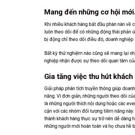
Mang đến những cơ hội mới
Khi nhiều khách hàng bắt đầu phàn nàn về 
luôn theo dõi để có những động thái phản ứng
bị động chỉ theo dõi điều đó, doanh nghiệp
Bất kỳ thử nghiệm nào cũng sẽ mang lại nh
nghiệp nhận được sự theo dõi quan tâm củ
Gia tăng việc thu hút khách
Giải pháp phân tích truyền thông giúp doan
năng. Vì đơn giản, những người theo dõi của
là những người thích nội dung hoặc các eve
cận với các nhóm đối tượng tiềm năng này.
thành khách hàng thực sự trở nên dễ dàng hơ
những người mới hoàn toàn và họ chưa hề b