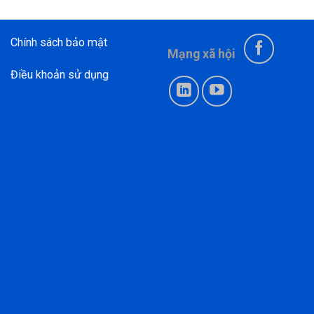
Chính sách bảo mật
Mạng xã hội
Điều khoản sử dụng